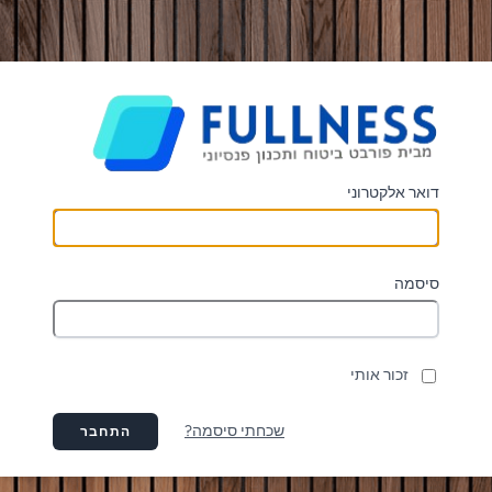
דואר אלקטרוני
סיסמה
זכור אותי
שכחתי סיסמה?
התחבר