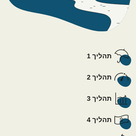
תהליך 1
תהליך 2
תהליך 3
תהליך 4