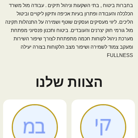
בחברות ביטוח , בתי השקעות וניהול תיקים . עבודה מול משרד
הכלכלה והעבודה ופתרון בעיות אכיפה ותיקון ליקויים וביטול
הליכים. ליווי מעסיקים ועסקים שוטף ושמירה על התנהלות תקינה
מול גורמי חוק יצרנים והעובדים. ביטוח ותכנון פנסיוני מפתחת
מערכת ניהול לקוחות חכמה מתפתחת לצורך שיפור השירות
ומעקב צמוד לשמירה ושיפור מצב הלקוחות בצורה יעילה
FULLNESS
הצוות שלנו