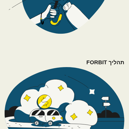
תהליך FORBIT