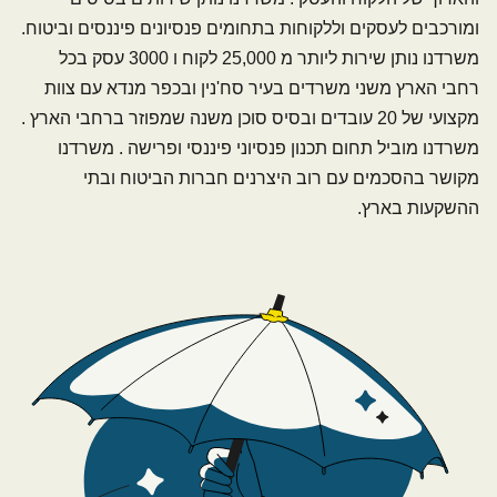
ומורכבים לעסקים וללקוחות בתחומים פנסיונים פיננסים וביטוח.
משרדנו נותן שירות ליותר מ 25,000 לקוח ו 3000 עסק בכל
רחבי הארץ משני משרדים בעיר סח'נין ובכפר מנדא עם צוות
מקצועי של 20 עובדים ובסיס סוכן משנה שמפוזר ברחבי הארץ .
משרדנו מוביל תחום תכנון פנסיוני פיננסי ופרישה . משרדנו
מקושר בהסכמים עם רוב היצרנים חברות הביטוח ובתי
ההשקעות בארץ.