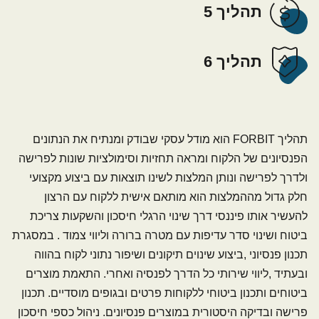
תהליך 5
תהליך 6
תהליך FORBIT הוא מודל עסקי שבודק ומנתיח את הנתונים
הפנסיונים של הלקוח ומראה תחזיות וסימולציות שונות לפרישה
ולדרך לפרישה ונותן המלצות לשינו תוצאות עם ביצוע מקצועי
חלק גדול מההמלצות הוא מותאם אישית ללקוח עם הרצון
להעשיר אותו פיננסי דרך שינוי הרגלי חיסכון והשקעות צריכת
ביטוח ושינוי סדר עדיפות עם מטרה ברורה וליווי צמוד . במסגרת
תכנון פנסיוני ,ביצוע שינוים תיקונים ושיפור נתוני לקוח בהווה
ובעתיד ,ליווי שירותי כל הדרך לפנסיה ואחרי. התאמת מוצרים
ביטוחים ותכנון ביטוחי ללקוחות פרטים ובגופים מוסדיים. תכנון
פרישה ובדיקה היסטורית במוצרים פנסיונים. ניהול כספי חיסכון