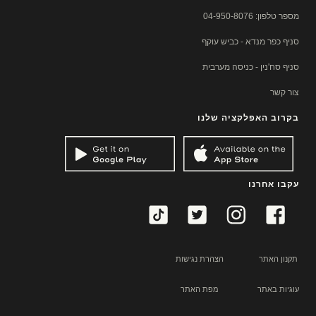
מספר טלפון: 04-950-8076
סניף כפר מנדא - כביש עוקף
סניף סח'נין - כניסה מערבית
צור קשר
בקרוב האפלקציה שלנו
עקבו אחרנו
תקנון האתר
הצהרת נגישות
עוגיות באתר
מפת האתר