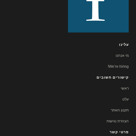
עלינו
מי אנחנו
We’re hiring!
קישורים חשובים
ראשי
עלנו
תקנון האתר
הצהרת נגישות
פרטי קשר